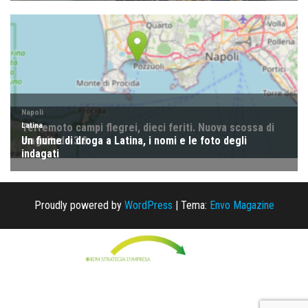
Proudly powered by
WordPress
|
Tema:
Envo Magazine