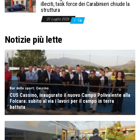
illeciti, task force dei Carabinieri chiude la
struttura
31 Luglio 2026
0
Notizie più lette