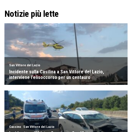
Notizie più lette