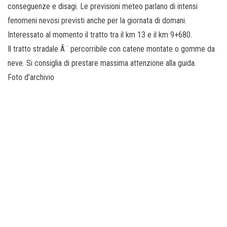
conseguenze e disagi. Le previsioni meteo parlano di intensi
fenomeni nevosi previsti anche per la giornata di domani.
Interessato al momento il tratto tra il km 13 e il km 9+680.
Il tratto stradale Ã¨ percorribile con catene montate o gomme da
neve. Si consiglia di prestare massima attenzione alla guida.
Foto d’archivio