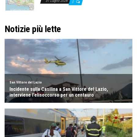
31 Luglio 2026
0
Notizie più lette