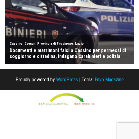
Proudly powered by
WordPress
|
Tema:
Envo Magazine