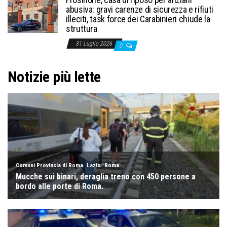
abusiva: gravi carenze di sicurezza e rifiuti
illeciti, task force dei Carabinieri chiude la
struttura
31 Luglio 2026
0
Notizie più lette