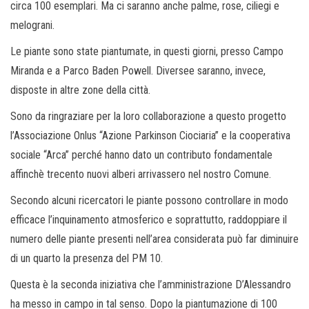
circa 100 esemplari. Ma ci saranno anche palme, rose, ciliegi e
melograni.
Le piante sono state piantumate, in questi giorni, presso Campo
Miranda e a Parco Baden Powell. Diversee saranno, invece,
disposte in altre zone della città.
Sono da ringraziare per la loro collaborazione a questo progetto
l’Associazione Onlus “Azione Parkinson Ciociaria” e la cooperativa
sociale “Arca” perché hanno dato un contributo fondamentale
affinchè trecento nuovi alberi arrivassero nel nostro Comune.
Secondo alcuni ricercatori le piante possono controllare in modo
efficace l’inquinamento atmosferico e soprattutto, raddoppiare il
numero delle piante presenti nell’area considerata può far diminuire
di un quarto la presenza del PM 10.
Questa è la seconda iniziativa che l’amministrazione D’Alessandro
ha messo in campo in tal senso. Dopo la piantumazione di 100