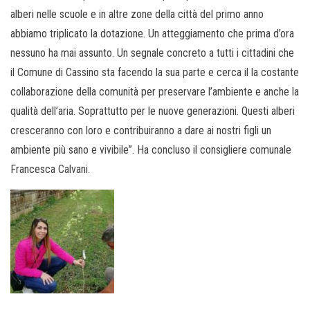
alberi nelle scuole e in altre zone della città del primo anno
abbiamo triplicato la dotazione. Un atteggiamento che prima d’ora
nessuno ha mai assunto. Un segnale concreto a tutti i cittadini che
il Comune di Cassino sta facendo la sua parte e cerca il la costante
collaborazione della comunità per preservare l’ambiente e anche la
qualità dell’aria. Soprattutto per le nuove generazioni. Questi alberi
cresceranno con loro e contribuiranno a dare ai nostri figli un
ambiente più sano e vivibile”. Ha concluso il consigliere comunale
Francesca Calvani.