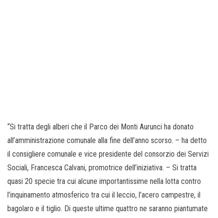
“Si tratta degli alberi che il Parco dei Monti Aurunci ha donato
all’amministrazione comunale alla fine dell’anno scorso. – ha detto
il consigliere comunale e vice presidente del consorzio dei Servizi
Sociali, Francesca Calvani, promotrice dell’iniziativa. – Si tratta
quasi 20 specie tra cui alcune importantissime nella lotta contro
l’inquinamento atmosferico tra cui il leccio, l’acero campestre, il
bagolaro e il tiglio. Di queste ultime quattro ne saranno piantumate