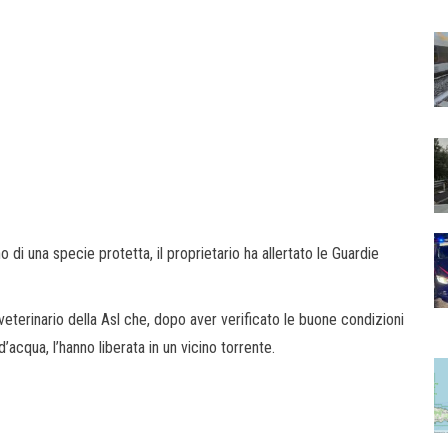
di una specie protetta, il proprietario ha allertato le Guardie
 veterinario della Asl che, dopo aver verificato le buone condizioni
’acqua, l’hanno liberata in un vicino torrente.