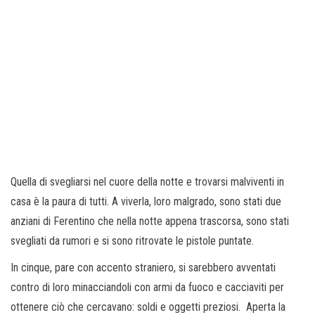
Quella di svegliarsi nel cuore della notte e trovarsi malviventi in
casa è la paura di tutti. A viverla, loro malgrado, sono stati due
anziani di Ferentino che nella notte appena trascorsa, sono stati
svegliati da rumori e si sono ritrovate le pistole puntate.
In cinque, pare con accento straniero, si sarebbero avventati
contro di loro minacciandoli con armi da fuoco e cacciaviti per
ottenere ciò che cercavano: soldi e oggetti preziosi. Aperta la