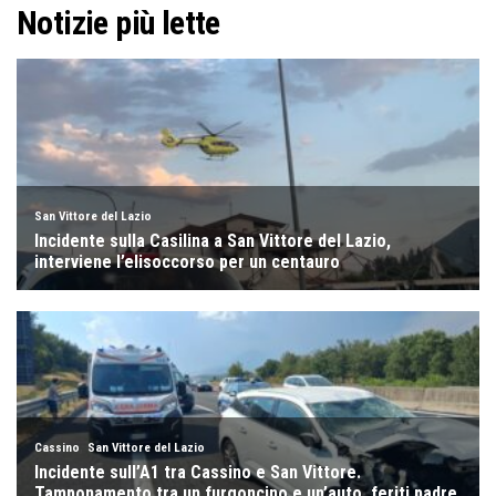
Notizie più lette