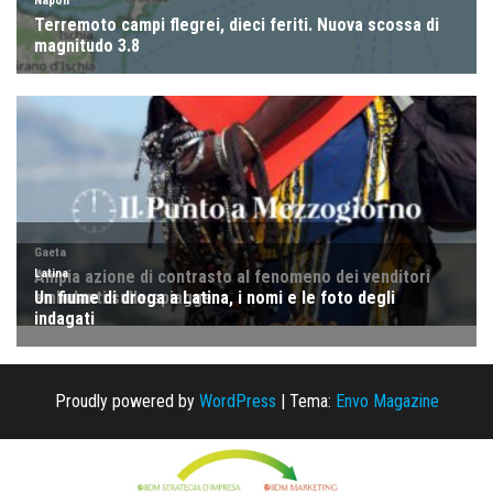
Proudly powered by
WordPress
|
Tema:
Envo Magazine