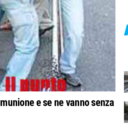
Comunione e se ne vanno senza