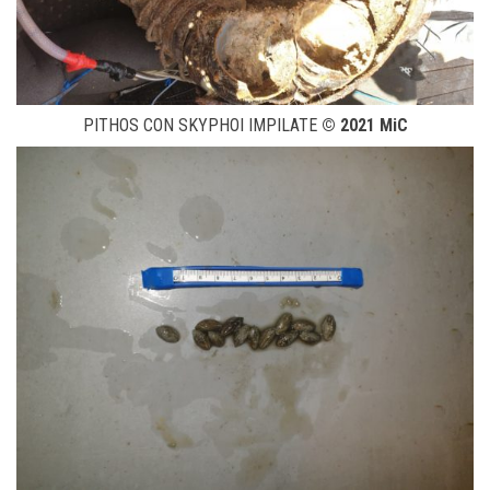
PITHOS CON SKYPHOI IMPILATE
© 2021 MiC