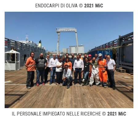
ENDOCARPI DI OLIVA
© 2021 MiC
IL PERSONALE IMPIEGATO NELLE RICERCHE
© 2021 MiC