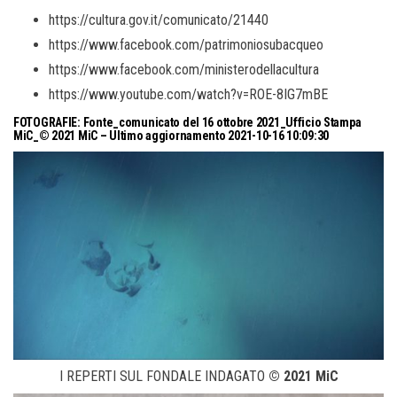
https://cultura.gov.it/comunicato/21440
https://www.facebook.com/patrimoniosubacqueo
https://www.facebook.com/ministerodellacultura
https://www.youtube.com/watch?v=ROE-8IG7mBE
FOTOGRAFIE:
Fonte_comunicato del 16 ottobre 2021_Ufficio Stampa
MiC_© 2021 MiC – Ultimo aggiornamento 2021-10-16 10:09:30
I REPERTI SUL FONDALE INDAGATO
© 2021 MiC