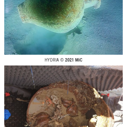
HYDRIA
© 2021 MiC