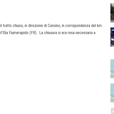
il tratto chiuso, in direzione di Cassino, in corrispondenza del km
t’Elia Fiumerapido (FR). La chiusura si era resa necessaria a