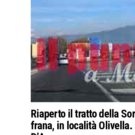
Riaperto il tratto della So
frana, in località Olivella