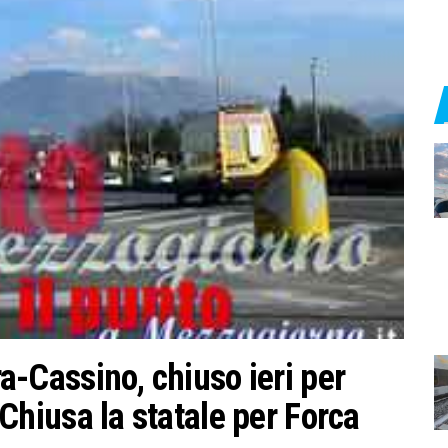
ra-Cassino, chiuso ieri per
. Chiusa la statale per Forca