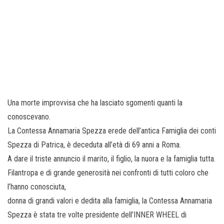
Una morte improvvisa che ha lasciato sgomenti quanti la
conoscevano.
La Contessa Annamaria Spezza erede dell’antica Famiglia dei conti
Spezza di Patrica, è deceduta all’età di 69 anni a Roma.
A dare il triste annuncio il marito, il figlio, la nuora e la famiglia tutta.
Filantropa e di grande generosità nei confronti di tutti coloro che
l’hanno conosciuta,
donna di grandi valori e dedita alla famiglia, la Contessa Annamaria
Spezza è stata tre volte presidente dell’INNER WHEEL di