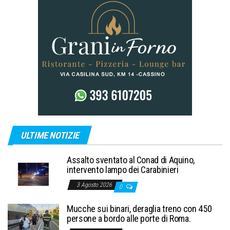
ULTIME NOTIZIE
Assalto sventato al Conad di Aquino,
intervento lampo dei Carabinieri
3 Agosto 2026
0
Mucche sui binari, deraglia treno con 450
persone a bordo alle porte di Roma.