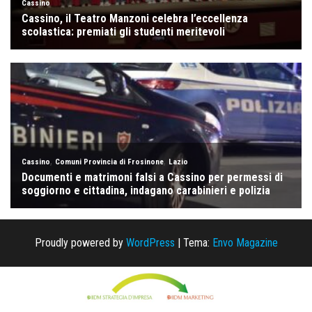
Proudly powered by
WordPress
|
Tema:
Envo Magazine