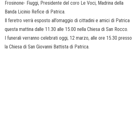
Frosinone- Fiuggi, Presidente del coro Le Voci, Madrina della
Banda Licinio Refice di Patrica.
Il feretro verrà esposto all’omaggio di cittadini e amici di Patrica
questa mattina dalle 11.30 alle 15.00 nella Chiesa di San Rocco.
I funerali verranno celebrati oggi, 12 marzo, alle ore 15.30 presso
la Chiesa di San Giovanni Battista di Patrica.