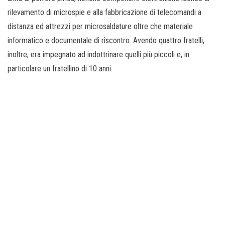
rilevamento di microspie e alla fabbricazione di telecomandi a
distanza ed attrezzi per microsaldature oltre che materiale
informatico e documentale di riscontro. Avendo quattro fratelli,
inoltre, era impegnato ad indottrinare quelli più piccoli e, in
particolare un fratellino di 10 anni.