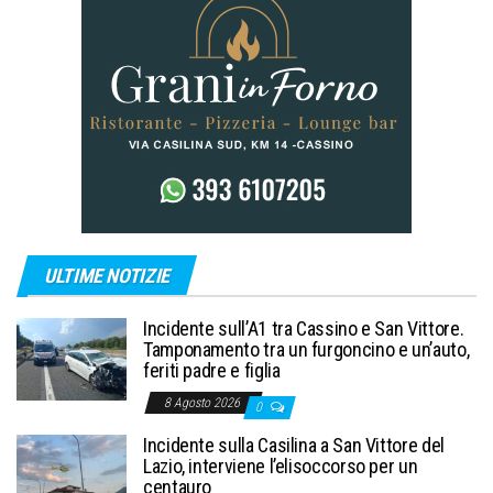
ULTIME NOTIZIE
Incidente sull’A1 tra Cassino e San Vittore.
Tamponamento tra un furgoncino e un’auto,
feriti padre e figlia
8 Agosto 2026
0
Incidente sulla Casilina a San Vittore del
Lazio, interviene l’elisoccorso per un
centauro