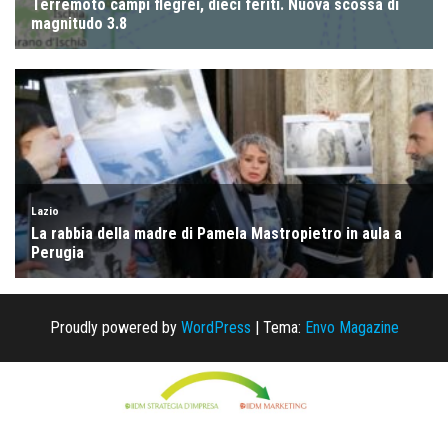
Proudly powered by
WordPress
|
Tema:
Envo Magazine