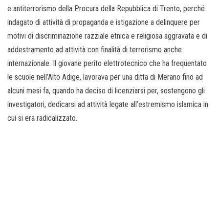
e antiterrorismo della Procura della Repubblica di Trento, perché
indagato di attività di propaganda e istigazione a delinquere per
motivi di discriminazione razziale etnica e religiosa aggravata e di
addestramento ad attività con finalità di terrorismo anche
internazionale. Il giovane perito elettrotecnico che ha frequentato
le scuole nell’Alto Adige, lavorava per una ditta di Merano fino ad
alcuni mesi fa, quando ha deciso di licenziarsi per, sostengono gli
investigatori, dedicarsi ad attività legate all’estremismo islamica in
cui si era radicalizzato.