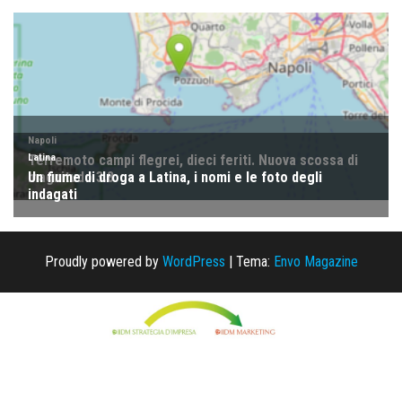
Proudly powered by
WordPress
|
Tema:
Envo Magazine