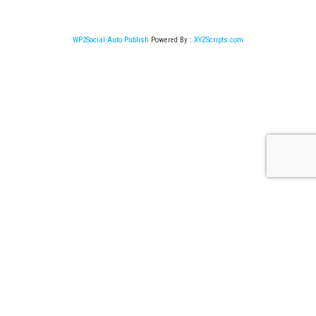
WP2Social Auto Publish
Powered By :
XYZScripts.com