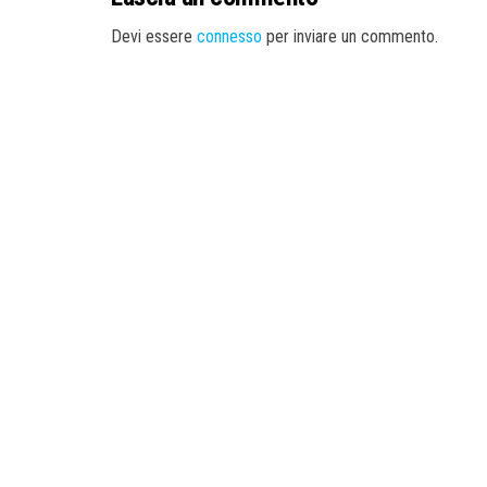
Devi essere
connesso
per inviare un commento.