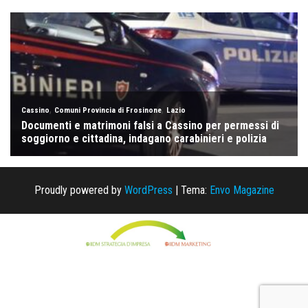
Proudly powered by
WordPress
|
Tema:
Envo Magazine