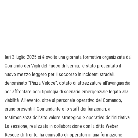
Ieri 3 luglio 2025 si è svolta una giornata formativa organizzata dal
Comando dei Vigili del Fuoco di Isernia, è stato presentato il
nuovo mezzo leggero per il soccorso in incidenti stradali,
denominato “Pinza Veloce”, dotato di attrezzature all’avanguardia
per affrontare ogni tipologia di scenario emergenziale legato alla
viabilità. All’evento, oltre al personale operativo del Comando,
erano presenti il Comandante e lo staff dei funzionari, a
testimonianza dell’alto valore strategico e operativo dell’iniziativa.
La sessione, realizzata in collaborazione con la ditta Weber
Rescue di Trento, ha coinvolto gli operatori in una formazione