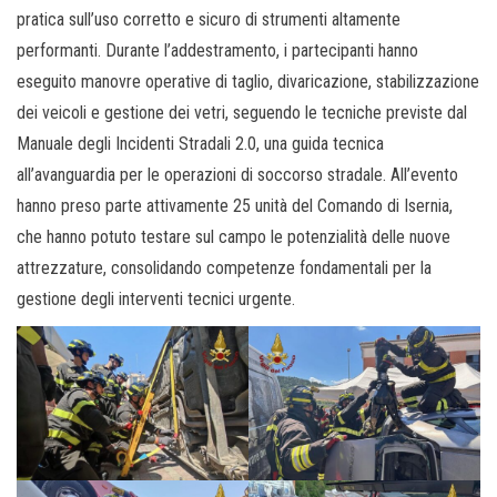
pratica sull’uso corretto e sicuro di strumenti altamente
performanti. Durante l’addestramento, i partecipanti hanno
eseguito manovre operative di taglio, divaricazione, stabilizzazione
dei veicoli e gestione dei vetri, seguendo le tecniche previste dal
Manuale degli Incidenti Stradali 2.0, una guida tecnica
all’avanguardia per le operazioni di soccorso stradale. All’evento
hanno preso parte attivamente 25 unità del Comando di Isernia,
che hanno potuto testare sul campo le potenzialità delle nuove
attrezzature, consolidando competenze fondamentali per la
gestione degli interventi tecnici urgente.