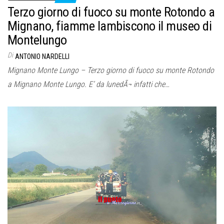
Terzo giorno di fuoco su monte Rotondo a
Mignano, fiamme lambiscono il museo di
Montelungo
Di
ANTONIO NARDELLI
Mignano Monte Lungo – Terzo giorno di fuoco su monte Rotondo
a Mignano Monte Lungo. E’ da lunedÃ¬ infatti che…