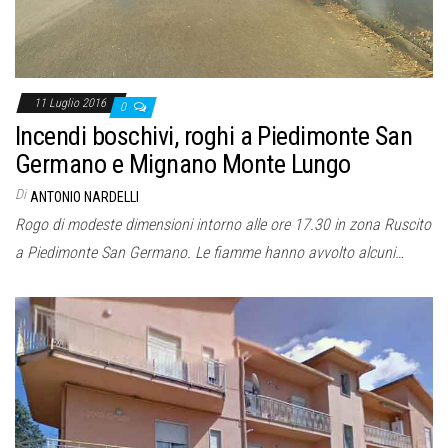
11 Luglio 2016
0
Incendi boschivi, roghi a Piedimonte San
Germano e Mignano Monte Lungo
Di
ANTONIO NARDELLI
Rogo di modeste dimensioni intorno alle ore 17.30 in zona Ruscito
a Piedimonte San Germano. Le fiamme hanno avvolto alcuni…