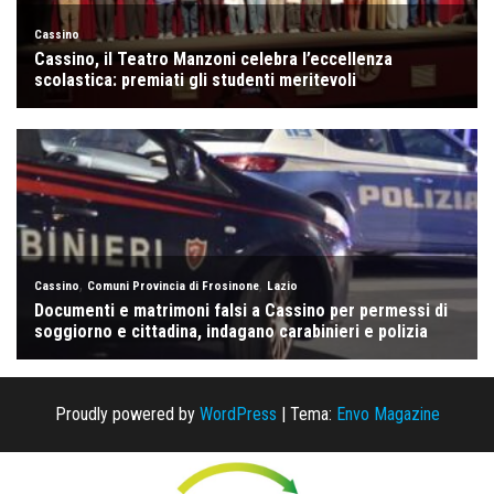
Proudly powered by
WordPress
|
Tema:
Envo Magazine