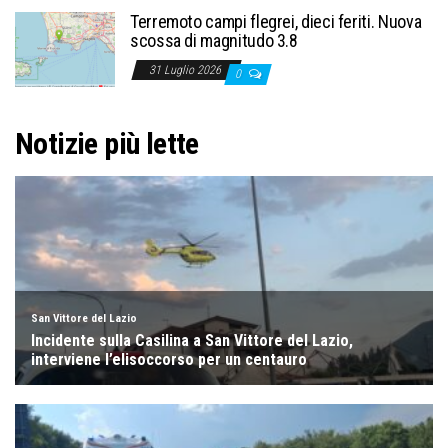
Terremoto campi flegrei, dieci feriti. Nuova
scossa di magnitudo 3.8
31 Luglio 2026
0
Notizie più lette