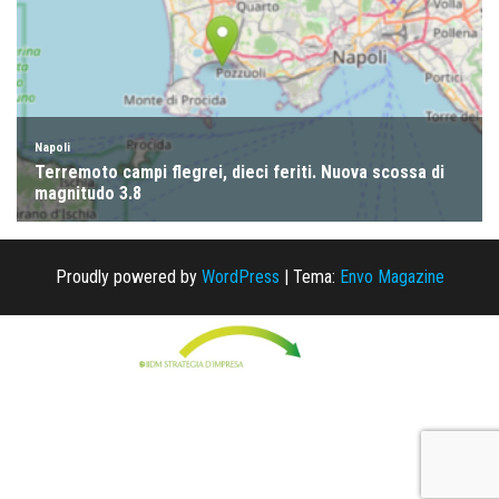
Proudly powered by
WordPress
|
Tema:
Envo Magazine