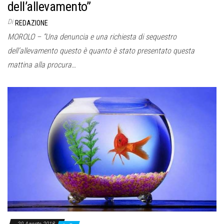
dell’allevamento”
Di
REDAZIONE
MOROLO – “Una denuncia e una richiesta di sequestro
dell’allevamento questo è quanto è stato presentato questa
mattina alla procura…