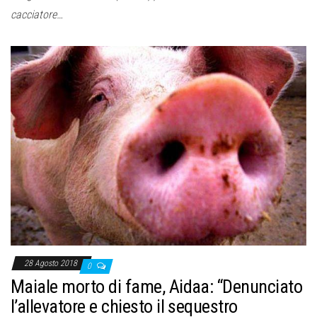
cacciatore…
28 Agosto 2018
0
Maiale morto di fame, Aidaa: “Denunciato
l’allevatore e chiesto il sequestro