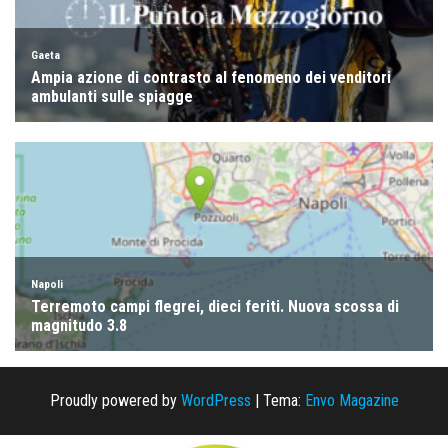
Proudly powered by
WordPress
|
Tema:
Envo Magazine