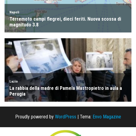
Proudly powered by
WordPress
|
Tema:
Envo Magazine