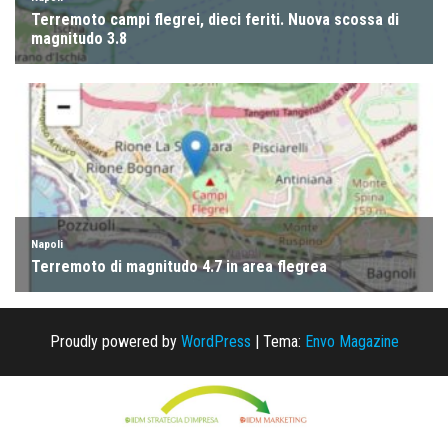
Proudly powered by
WordPress
|
Tema:
Envo Magazine