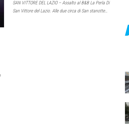
SAN VITTORE DEL LAZIO – Assalto al B&B La Perla Di
San Vittore del Lazio. Alle due circa di San stanotte…
o