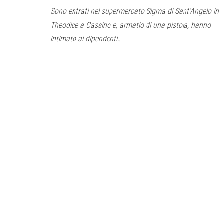
Sono entrati nel supermercato Sigma di Sant’Angelo in
Theodice a Cassino e, armatio di una pistola, hanno
intimato ai dipendenti…