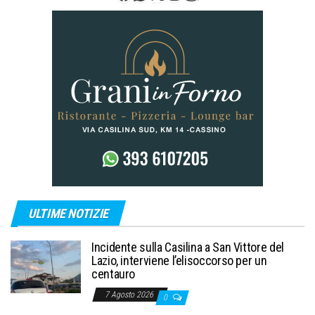
ULTIME NOTIZIE
Incidente sulla Casilina a San Vittore del
Lazio, interviene l’elisoccorso per un
centauro
7 Agosto 2026
0