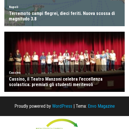
Proudly powered by
WordPress
|
Tema:
Envo Magazine