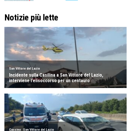
Notizie più lette