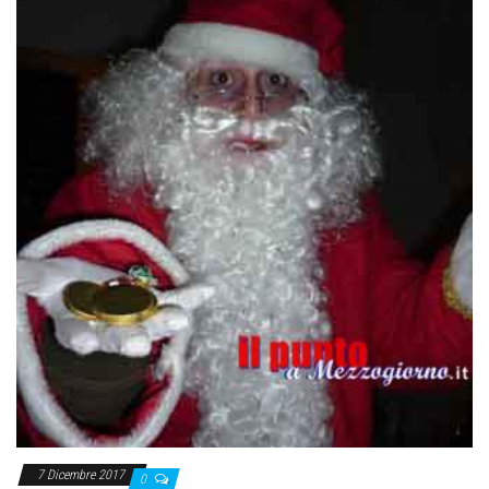
7 Dicembre 2017
0