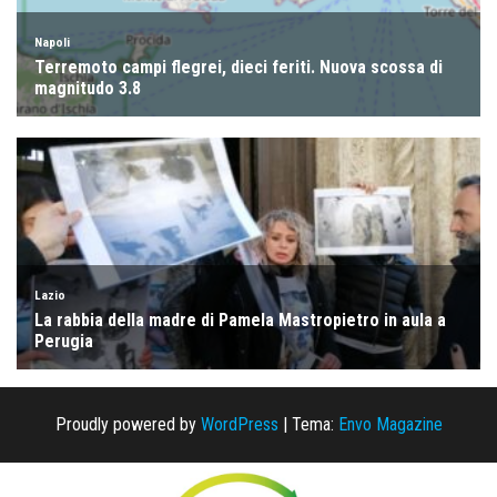
Proudly powered by
WordPress
|
Tema:
Envo Magazine