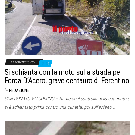
11 Novembre 2018
0
Si schianta con la moto sulla strada per
Forca D’Acero, grave centauro di Ferentino
Di
REDAZIONE
SAN DONATO VALCOMINO – Ha perso il controllo della sua moto e
si è schiantato prima contro una cunetta, poi sull’asfalto.…