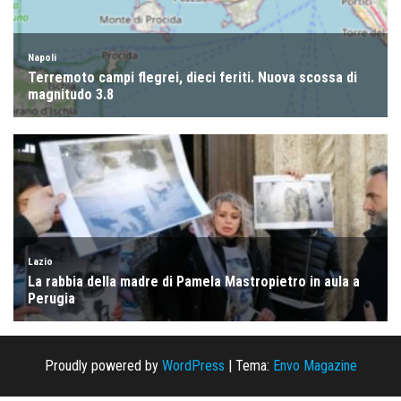
Proudly powered by
WordPress
|
Tema:
Envo Magazine