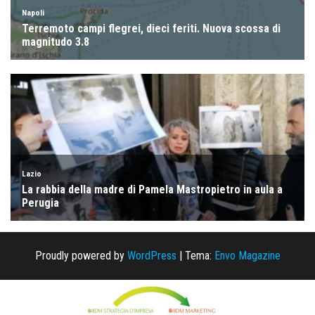
Proudly powered by
WordPress
|
Tema:
Envo Magazine