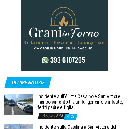
ULTIME NOTIZIE
Incidente sull’A1 tra Cassino e San Vittore.
Tamponamento tra un furgoncino e un’auto,
feriti padre e figlia
8 Agosto 2026
0
Incidente sulla Casilina a San Vittore del