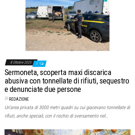
8 Ottobre 2025
0
Sermoneta, scoperta maxi discarica
abusiva con tonnellate di rifiuti, sequestro
e denunciate due persone
Di
REDAZIONE
Un’area privata di 3000 metri quadri su cui giacevano tonnellate di
rifiuti, anche speciali, con il rischio di sversamento nel…