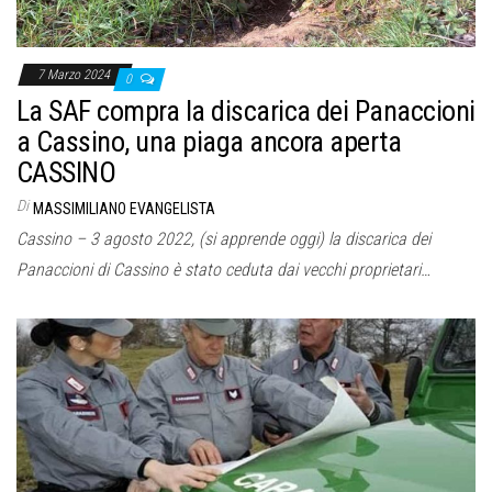
7 Marzo 2024
0
La SAF compra la discarica dei Panaccioni
a Cassino, una piaga ancora aperta
CASSINO
Di
MASSIMILIANO EVANGELISTA
Cassino – 3 agosto 2022, (si apprende oggi) la discarica dei
Panaccioni di Cassino è stato ceduta dai vecchi proprietari…