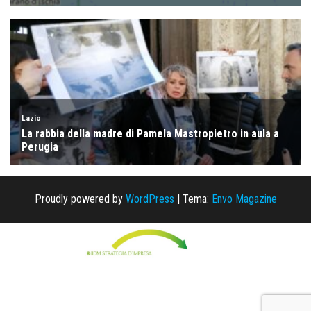
Proudly powered by
WordPress
|
Tema:
Envo Magazine