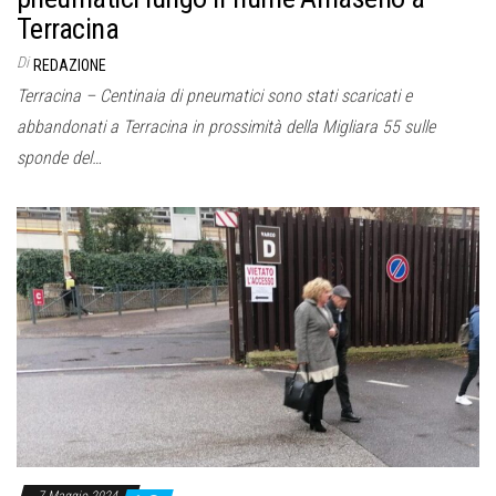
Terracina
Di
REDAZIONE
Terracina – Centinaia di pneumatici sono stati scaricati e
abbandonati a Terracina in prossimità della Migliara 55 sulle
sponde del…
7 Maggio 2024