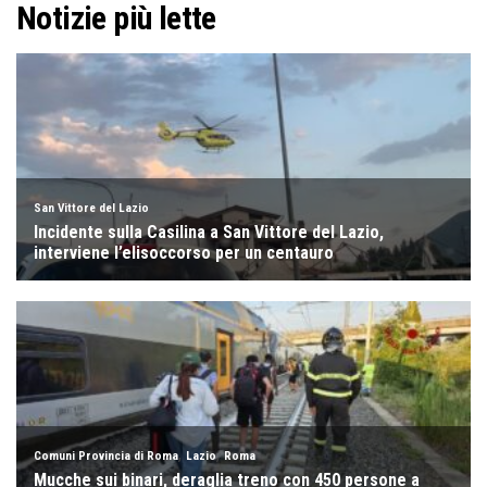
Notizie più lette