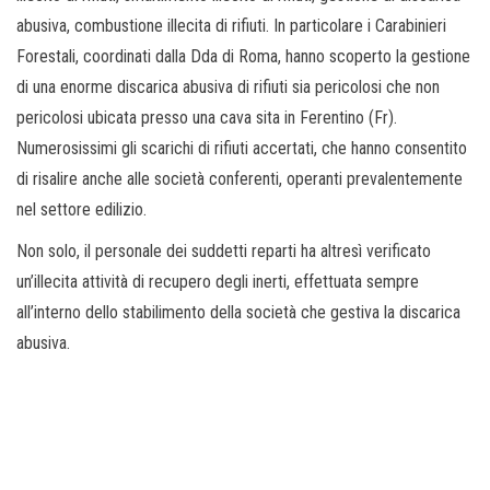
abusiva, combustione illecita di rifiuti. In particolare i Carabinieri
Forestali, coordinati dalla Dda di Roma, hanno scoperto la gestione
di una enorme discarica abusiva di rifiuti sia pericolosi che non
pericolosi ubicata presso una cava sita in Ferentino (Fr).
Numerosissimi gli scarichi di rifiuti accertati, che hanno consentito
di risalire anche alle società conferenti, operanti prevalentemente
nel settore edilizio.
Non solo, il personale dei suddetti reparti ha altresì verificato
un’illecita attività di recupero degli inerti, effettuata sempre
all’interno dello stabilimento della società che gestiva la discarica
abusiva.