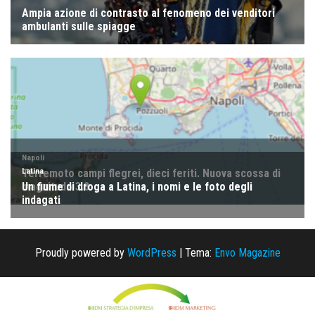
Proudly powered by
WordPress
|
Tema:
Envo Magazine