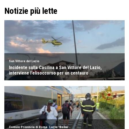
Notizie più lette