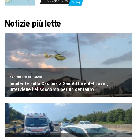
31 Luglio 2026
0
Notizie più lette