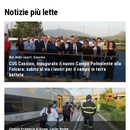
Notizie più lette