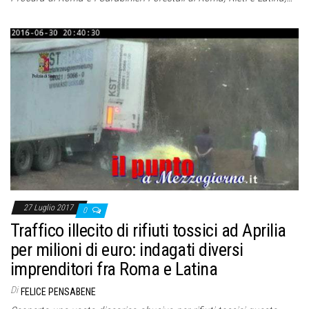
27 Luglio 2017
0
Traffico illecito di rifiuti tossici ad Aprilia
per milioni di euro: indagati diversi
imprenditori fra Roma e Latina
Di
FELICE PENSABENE