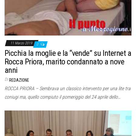
11 Marzo 2019
0
Picchia la moglie e la “vende” su Internet a
Rocca Priora, marito condannato a nove
anni
Di
REDAZIONE
ROCCA PRIORA – Sembrava un classico intervento per una lite tra
coniugi ma, quello compiuto il pomeriggio del 24 aprile dello…