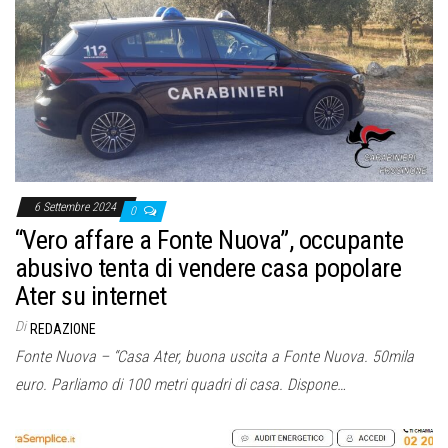
6 Settembre 2024
0
“Vero affare a Fonte Nuova”, occupante
abusivo tenta di vendere casa popolare
Ater su internet
Di
REDAZIONE
Fonte Nuova – “Casa Ater, buona uscita a Fonte Nuova. 50mila
euro. Parliamo di 100 metri quadri di casa. Dispone…