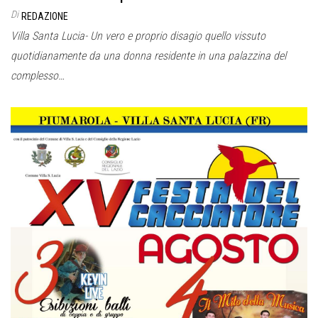
Di
REDAZIONE
Villa Santa Lucia- Un vero e proprio disagio quello vissuto
quotidianamente da una donna residente in una palazzina del
complesso…