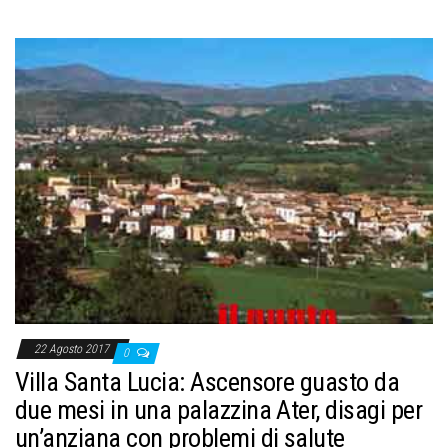
22 Agosto 2017
0
Villa Santa Lucia: Ascensore guasto da
due mesi in una palazzina Ater, disagi per
un’anziana con problemi di salute