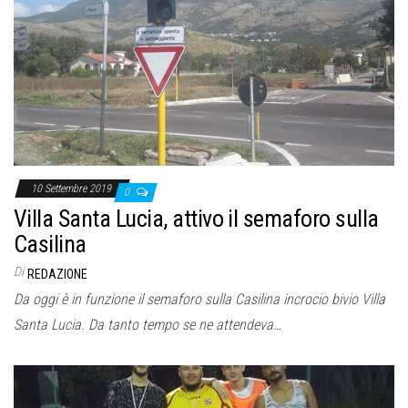
10 Settembre 2019
0
Villa Santa Lucia, attivo il semaforo sulla
Casilina
Di
REDAZIONE
Da oggi è in funzione il semaforo sulla Casilina incrocio bivio Villa
Santa Lucia. Da tanto tempo se ne attendeva…