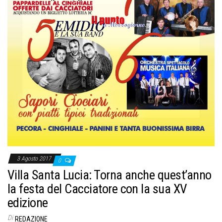
3 Agosto 2017
0
Villa Santa Lucia: Torna anche quest’anno
la festa del Cacciatore con la sua XV
edizione
Di
REDAZIONE