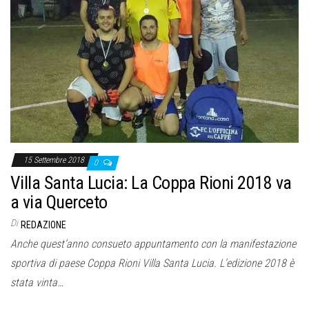
15 Settembre 2018
0
Villa Santa Lucia: La Coppa Rioni 2018 va
a via Querceto
Di
REDAZIONE
Anche quest’anno consueto appuntamento con la manifestazione
sportiva di paese Coppa Rioni Villa Santa Lucia. L’edizione 2018 è
stata vinta…