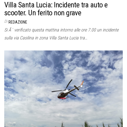
Villa Santa Lucia: Incidente tra auto e
scooter. Un ferito non grave
Di
REDAZIONE
Si Ã¨ verificato questa mattina intorno alle ore 7.00 un incidente
sulla via Casilina in zona Villa Santa Lucia tra…