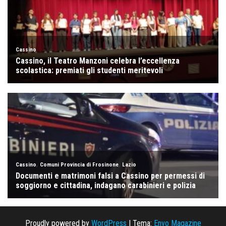
Proudly powered by
WordPress
|
Tema:
Envo Magazine