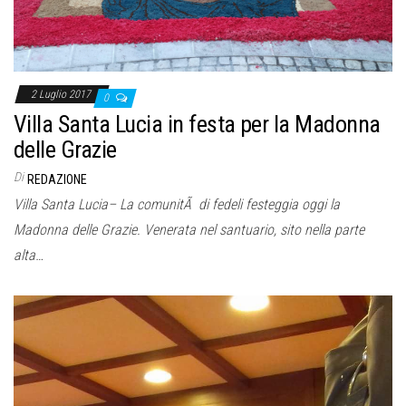
2 Luglio 2017
0
Villa Santa Lucia in festa per la Madonna
delle Grazie
Di
REDAZIONE
Villa Santa Lucia– La comunitÃ di fedeli festeggia oggi la
Madonna delle Grazie. Venerata nel santuario, sito nella parte
alta…