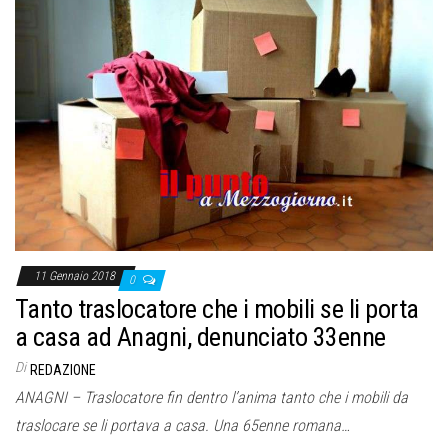
11 Gennaio 2018
0
Tanto traslocatore che i mobili se li porta
a casa ad Anagni, denunciato 33enne
Di
REDAZIONE
ANAGNI – Traslocatore fin dentro l’anima tanto che i mobili da
traslocare se li portava a casa. Una 65enne romana…