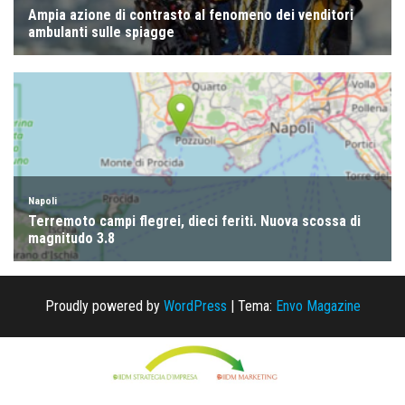
Proudly powered by
WordPress
|
Tema:
Envo Magazine