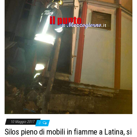
10 Maggio 2017
0
Silos pieno di mobili in fiamme a Latina, si