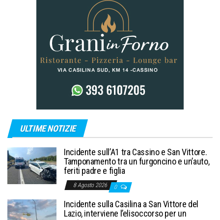
ULTIME NOTIZIE
Incidente sull’A1 tra Cassino e San Vittore.
Tamponamento tra un furgoncino e un’auto,
feriti padre e figlia
8 Agosto 2026
0
Incidente sulla Casilina a San Vittore del
Lazio, interviene l’elisoccorso per un