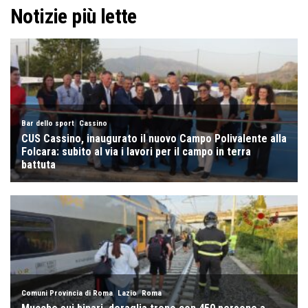
Notizie più lette