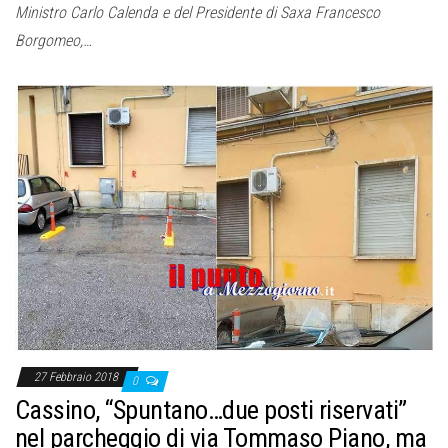
Ministro Carlo Calenda e del Presidente di Saxa Francesco
Borgomeo,…
27 Febbraio 2018
0
Cassino, “Spuntano…due posti riservati”
nel parcheggio di via Tommaso Piano, ma