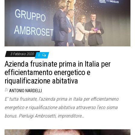
3 Febbraio 2020
0
Azienda frusinate prima in Italia per
efficientamento energetico e
riqualificazione abitativa
Di
ANTONIO NARDELLI
E’ tutta frusinate, l’azienda prima in Italia per efficientameno
energetico e riqualificazione abitativa attraverso l’eco sisma
bonus. Pierluigi Ambrosetti, imprenditore…