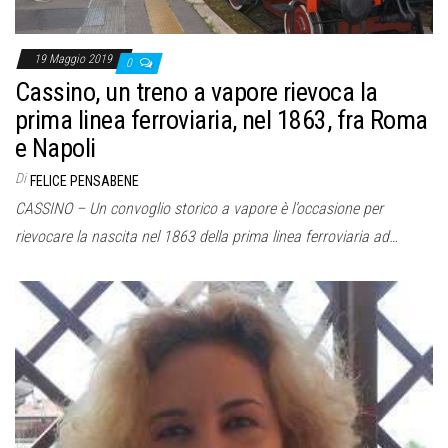
19 Maggio 2019
0
Cassino, un treno a vapore rievoca la
prima linea ferroviaria, nel 1863, fra Roma
e Napoli
Di
FELICE PENSABENE
CASSINO – Un convoglio storico a vapore è l’occasione per
rievocare la nascita nel 1863 della prima linea ferroviaria ad…