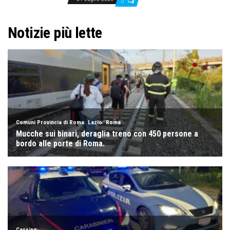
0
Notizie più lette