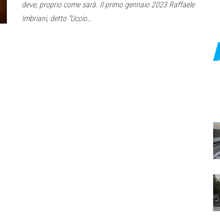
deve, proprio come sarà. Il primo gennaio 2023 Raffaele
Imbriani, detto “Uccio…