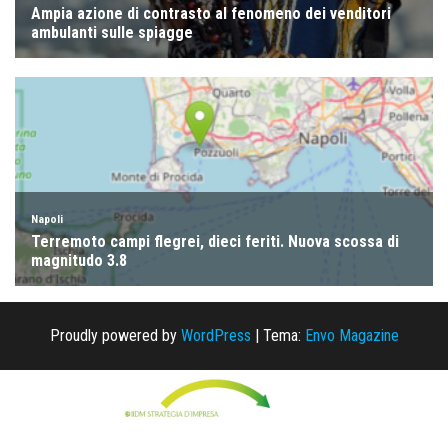
Proudly powered by
WordPress
|
Tema:
Envo Magazine