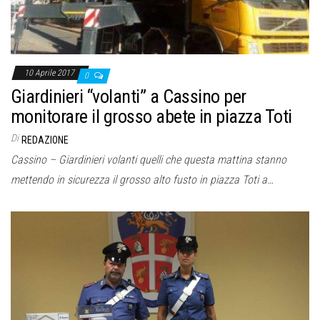
10 Aprile 2017
0
Giardinieri “volanti” a Cassino per
monitorare il grosso abete in piazza Toti
Di
REDAZIONE
Cassino – Giardinieri volanti quelli che questa mattina stanno
mettendo in sicurezza il grosso alto fusto in piazza Toti a…