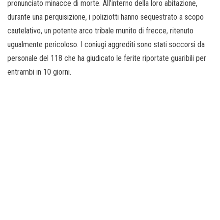
pronunciato minacce di morte. All’interno della loro abitazione,
durante una perquisizione, i poliziotti hanno sequestrato a scopo
cautelativo, un potente arco tribale munito di frecce, ritenuto
ugualmente pericoloso. I coniugi aggrediti sono stati soccorsi da
personale del 118 che ha giudicato le ferite riportate guaribili per
entrambi in 10 giorni.