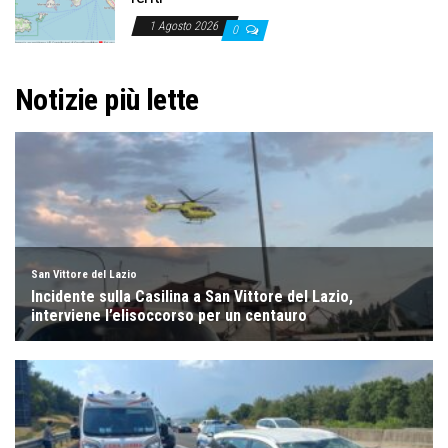
1 Agosto 2026
0
Notizie più lette