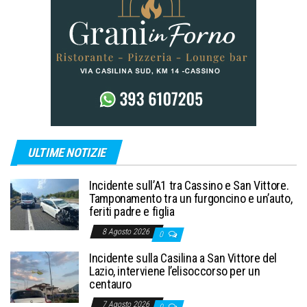
ULTIME NOTIZIE
Incidente sull’A1 tra Cassino e San Vittore.
Tamponamento tra un furgoncino e un’auto,
feriti padre e figlia
8 Agosto 2026
0
Incidente sulla Casilina a San Vittore del
Lazio, interviene l’elisoccorso per un
centauro
7 Agosto 2026