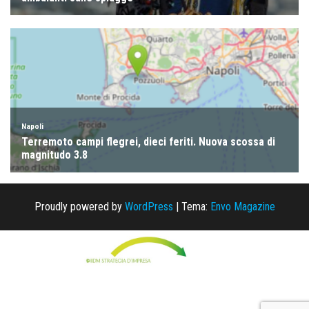
Proudly powered by
WordPress
|
Tema:
Envo Magazine