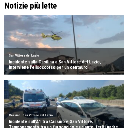
Notizie più lette