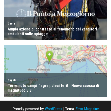
Proudly powered by
WordPress
|
Tema:
Envo Magazine