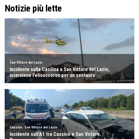
Notizie più lette