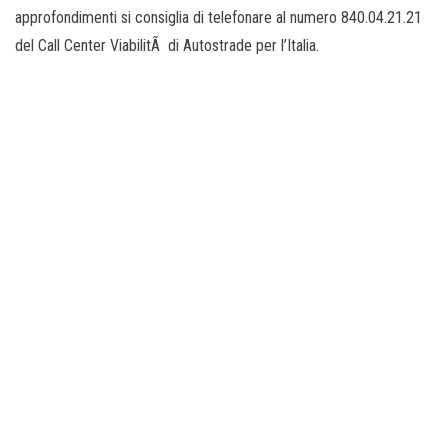
approfondimenti si consiglia di telefonare al numero 840.04.21.21
del Call Center ViabilitÃ di Autostrade per l’Italia.