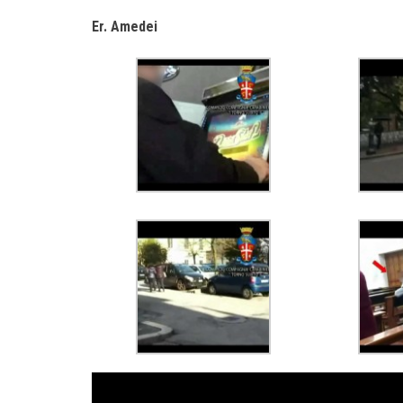
Er. Amedei